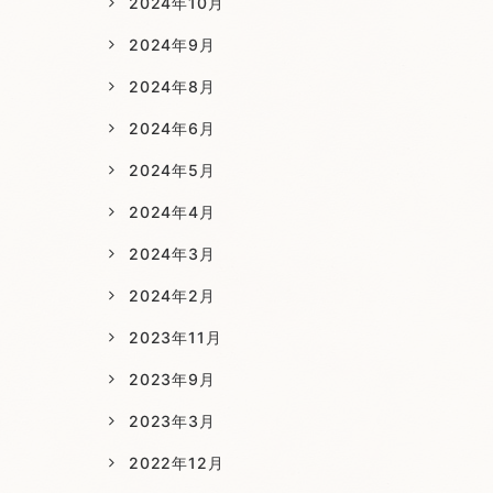
2024年10月
2024年9月
2024年8月
2024年6月
2024年5月
2024年4月
2024年3月
2024年2月
2023年11月
2023年9月
2023年3月
2022年12月