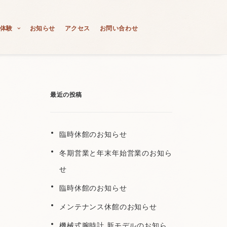
体験
お知らせ
アクセス
お問い合わせ
最近の投稿
臨時休館のお知らせ
冬期営業と年末年始営業のお知ら
せ
臨時休館のお知らせ
メンテナンス休館のお知らせ
機械式腕時計 新モデルのお知ら