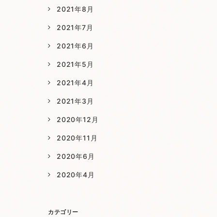
2021年8月
2021年7月
2021年6月
2021年5月
2021年4月
2021年3月
2020年12月
2020年11月
2020年6月
2020年4月
カテゴリー