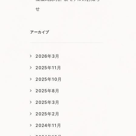
せ
アーカイブ
2026年3月
2025年11月
2025年10月
2025年8月
2025年3月
2025年2月
2024年11月