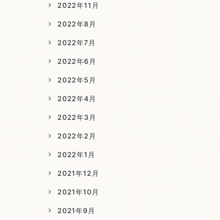
2022年11月
2022年8月
2022年7月
2022年6月
2022年5月
2022年4月
2022年3月
2022年2月
2022年1月
2021年12月
2021年10月
2021年9月