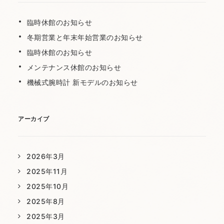
臨時休館のお知らせ
冬期営業と年末年始営業のお知らせ
臨時休館のお知らせ
メンテナンス休館のお知らせ
機械式腕時計 新モデルのお知らせ
アーカイブ
2026年3月
2025年11月
2025年10月
2025年8月
2025年3月