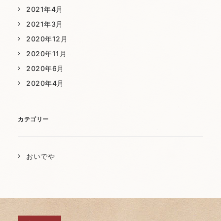
2021年4月
2021年3月
2020年12月
2020年11月
2020年6月
2020年4月
カテゴリー
おいでや