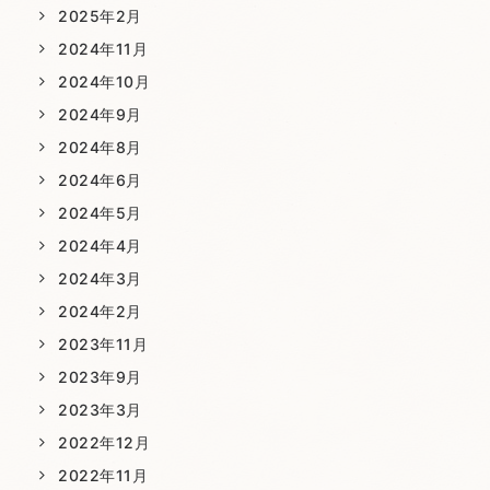
2025年2月
2024年11月
2024年10月
2024年9月
2024年8月
2024年6月
2024年5月
2024年4月
2024年3月
2024年2月
2023年11月
2023年9月
2023年3月
2022年12月
2022年11月