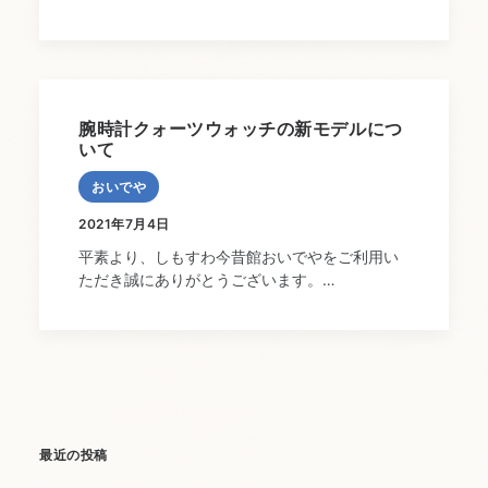
腕時計クォーツウォッチの新モデルにつ
いて
おいでや
2021年7月4日
平素より、しもすわ今昔館おいでやをご利用い
ただき誠にありがとうございます。…
最近の投稿