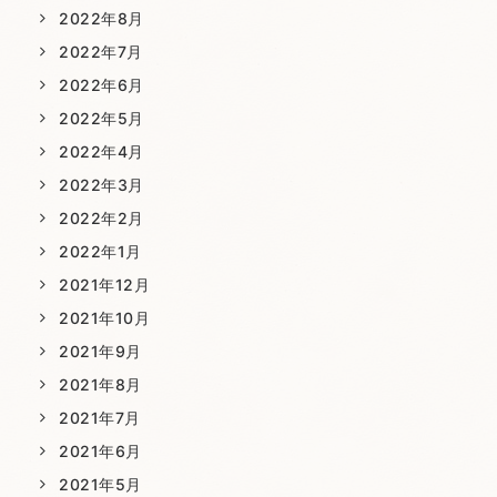
2022年8月
2022年7月
2022年6月
2022年5月
2022年4月
2022年3月
2022年2月
2022年1月
2021年12月
2021年10月
2021年9月
2021年8月
2021年7月
2021年6月
2021年5月