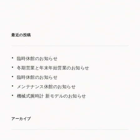
最近の投稿
臨時休館のお知らせ
冬期営業と年末年始営業のお知らせ
臨時休館のお知らせ
メンテナンス休館のお知らせ
機械式腕時計 新モデルのお知らせ
アーカイブ