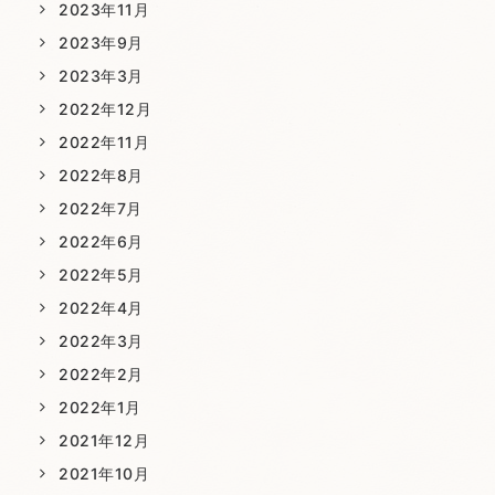
2023年11月
2023年9月
2023年3月
2022年12月
2022年11月
2022年8月
2022年7月
2022年6月
2022年5月
2022年4月
2022年3月
2022年2月
2022年1月
2021年12月
2021年10月