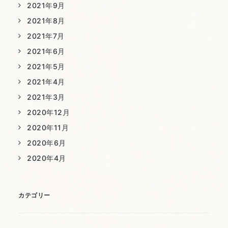
2021年9月
2021年8月
2021年7月
2021年6月
2021年5月
2021年4月
2021年3月
2020年12月
2020年11月
2020年6月
2020年4月
カテゴリー