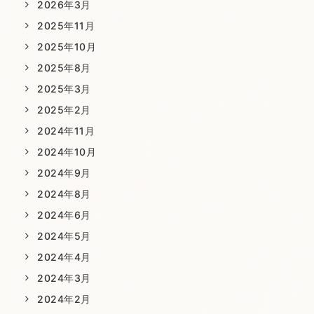
2026年3月
2025年11月
2025年10月
2025年8月
2025年3月
2025年2月
2024年11月
2024年10月
2024年9月
2024年8月
2024年6月
2024年5月
2024年4月
2024年3月
2024年2月