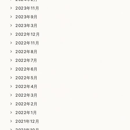
2023年11月
2023年9月
2023年3月
2022年12月
2022年11月
2022年8月
2022年7月
2022年6月
2022年5月
2022年4月
2022年3月
2022年2月
2022年1月
2021年12月
2021年10月