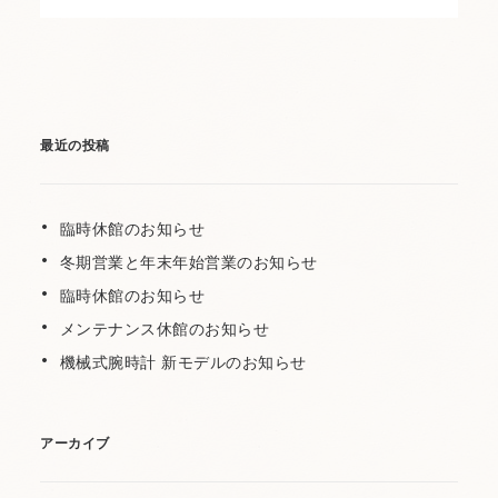
最近の投稿
臨時休館のお知らせ
冬期営業と年末年始営業のお知らせ
臨時休館のお知らせ
メンテナンス休館のお知らせ
機械式腕時計 新モデルのお知らせ
アーカイブ