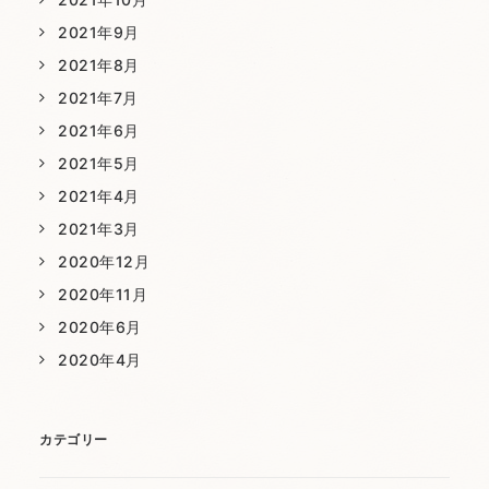
2021年9月
2021年8月
2021年7月
2021年6月
2021年5月
2021年4月
2021年3月
2020年12月
2020年11月
2020年6月
2020年4月
カテゴリー