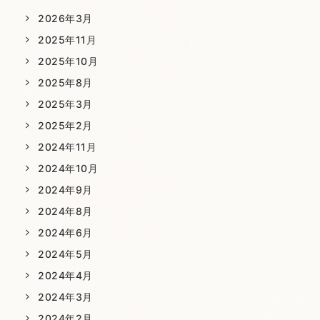
2026年3月
2025年11月
2025年10月
2025年8月
2025年3月
2025年2月
2024年11月
2024年10月
2024年9月
2024年8月
2024年6月
2024年5月
2024年4月
2024年3月
2024年2月