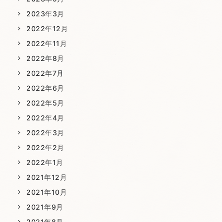
2023年3月
2022年12月
2022年11月
2022年8月
2022年7月
2022年6月
2022年5月
2022年4月
2022年3月
2022年2月
2022年1月
2021年12月
2021年10月
2021年9月
2021年8月