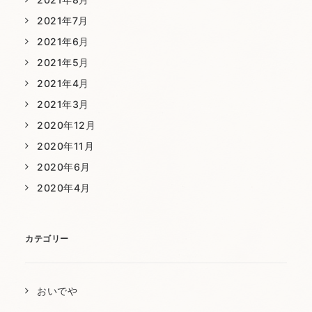
2021年7月
2021年6月
2021年5月
2021年4月
2021年3月
2020年12月
2020年11月
2020年6月
2020年4月
カテゴリー
おいでや