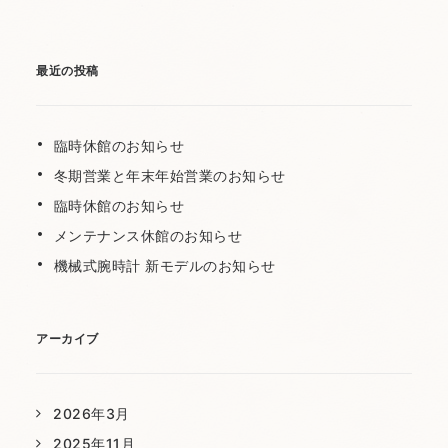
最近の投稿
臨時休館のお知らせ
冬期営業と年末年始営業のお知らせ
臨時休館のお知らせ
メンテナンス休館のお知らせ
機械式腕時計 新モデルのお知らせ
アーカイブ
2026年3月
2025年11月