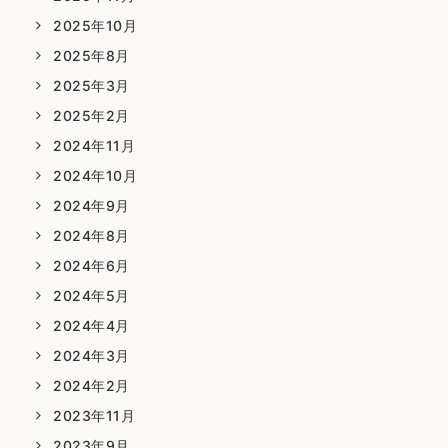
2025年10月
2025年8月
2025年3月
2025年2月
2024年11月
2024年10月
2024年9月
2024年8月
2024年6月
2024年5月
2024年4月
2024年3月
2024年2月
2023年11月
2023年9月