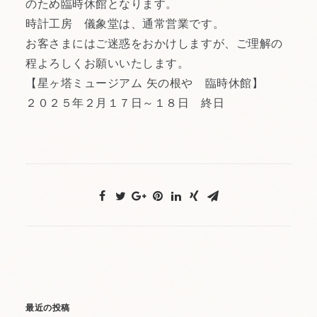
のため臨時休館となります。
時計工房 儀象堂は、通常営業です。
お客さまにはご迷惑をおかけしますが、ご理解の
程よろしくお願いいたします。
【星ヶ塔ミュージアム 矢の根や 臨時休館】
２０２５年２月１７日～１８日 終日
最近の投稿