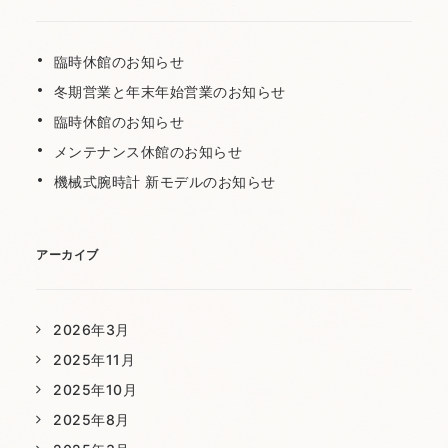
臨時休館のお知らせ
冬期営業と年末年始営業のお知らせ
臨時休館のお知らせ
メンテナンス休館のお知らせ
機械式腕時計 新モデルのお知らせ
アーカイブ
2026年3月
2025年11月
2025年10月
2025年8月