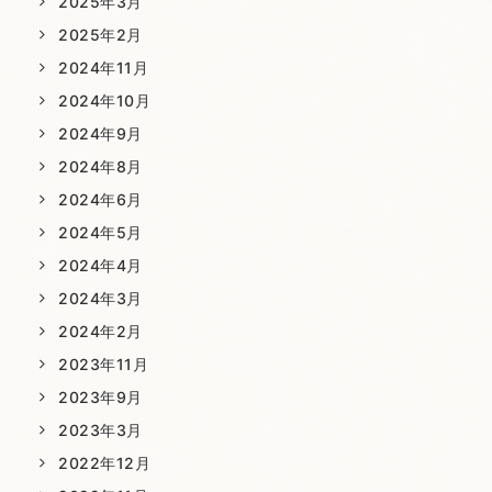
2025年3月
2025年2月
2024年11月
2024年10月
2024年9月
2024年8月
2024年6月
2024年5月
2024年4月
2024年3月
2024年2月
2023年11月
2023年9月
2023年3月
2022年12月