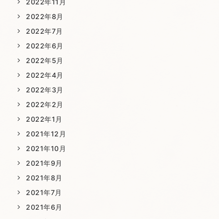
2022年11月
2022年8月
2022年7月
2022年6月
2022年5月
2022年4月
2022年3月
2022年2月
2022年1月
2021年12月
2021年10月
2021年9月
2021年8月
2021年7月
2021年6月