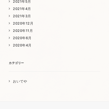
2021年5月
2021年4月
2021年3月
2020年12月
2020年11月
2020年6月
2020年4月
カテゴリー
おいでや