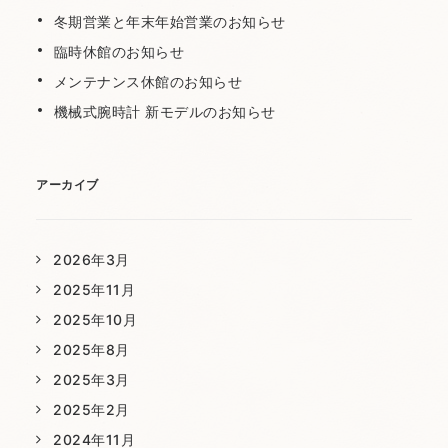
冬期営業と年末年始営業のお知らせ
臨時休館のお知らせ
メンテナンス休館のお知らせ
機械式腕時計 新モデルのお知らせ
アーカイブ
2026年3月
2025年11月
2025年10月
2025年8月
2025年3月
2025年2月
2024年11月