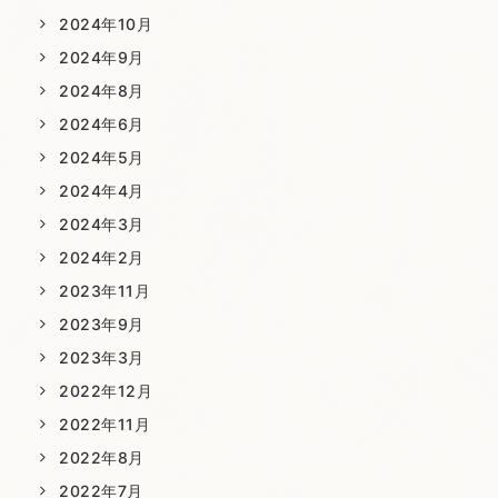
2024年10月
2024年9月
2024年8月
2024年6月
2024年5月
2024年4月
2024年3月
2024年2月
2023年11月
2023年9月
2023年3月
2022年12月
2022年11月
2022年8月
2022年7月