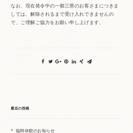
なお、現在発令中の一都三県のお客さまにつきま
しては、解除されるまで受け入れできませんの
で、ご理解ご協力をお願い申し上げます。
最近の投稿
臨時休館のお知らせ