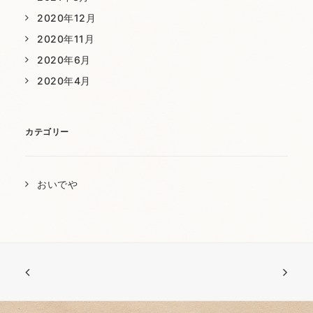
2020年12月
2020年11月
2020年6月
2020年4月
カテゴリー
おいでや