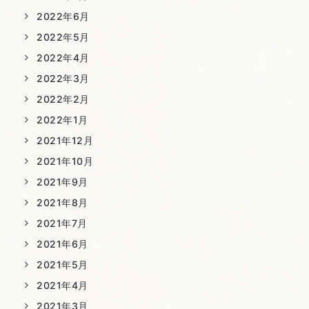
2022年6月
2022年5月
2022年4月
2022年3月
2022年2月
2022年1月
2021年12月
2021年10月
2021年9月
2021年8月
2021年7月
2021年6月
2021年5月
2021年4月
2021年3月