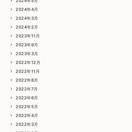
2024年5月
2024年4月
2024年3月
2024年2月
2023年11月
2023年9月
2023年3月
2022年12月
2022年11月
2022年8月
2022年7月
2022年6月
2022年5月
2022年4月
2022年3月