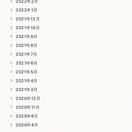
2022年2月
2022年1月
2021年12月
2021年10月
2021年9月
2021年8月
2021年7月
2021年6月
2021年5月
2021年4月
2021年3月
2020年12月
2020年11月
2020年6月
2020年4月