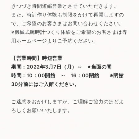
きつづき時間短縮営業とさせていただきます。
また、時計作り体験も制限をかけて再開しますの
で、ご希望のお客さまはお問い合わせください。
※機械式腕時計つくり体験をご希望のお客さまは専
用ホームページよりご予約ください。
【
営業時間】時短営業
期間：2022年3月7日（月）～ ※当面の間
時間：10：00開館 ～ 16：00閉館
※閉館
30分前にはご入館ください。
ご迷惑をおかけしますが、ご理解ご協力のほどよ
ろしくお願いいたします。