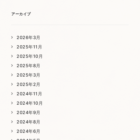
アーカイブ
2026年3月
2025年11月
2025年10月
2025年8月
2025年3月
2025年2月
2024年11月
2024年10月
2024年9月
2024年8月
2024年6月